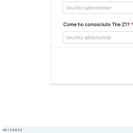
RISORSE