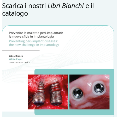
Scarica i nostri
Libri Bianchi
e il
catalogo