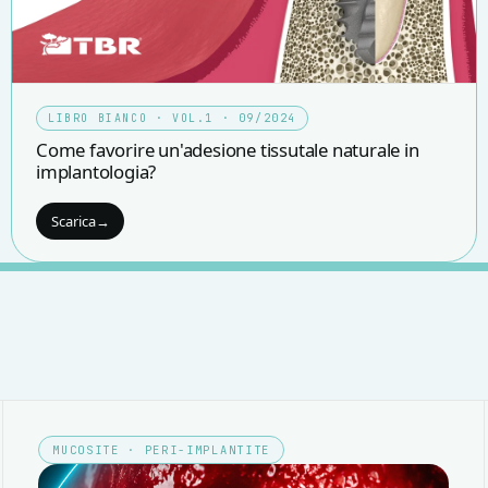
LIBRO BIANCO · VOL.1 · 09/2024
Come favorire un'adesione tissutale naturale in
implantologia?
Scarica
→
MUCOSITE · PERI-IMPLANTITE