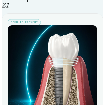
Z1
BORN TO PREVENT