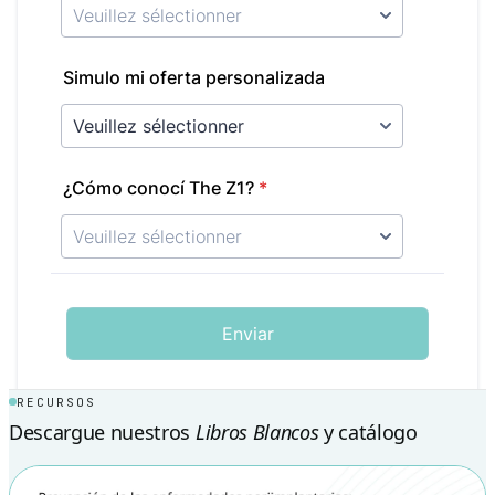
RECURSOS
Descargue nuestros
Libros Blancos
y catálogo