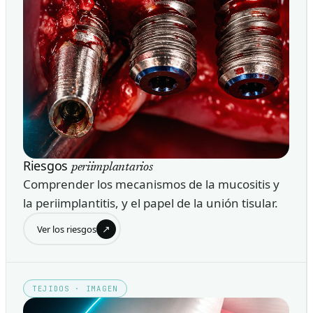
Riesgos
periimplantarios
Comprender los mecanismos de la mucositis y
la periimplantitis, y el papel de la unión tisular.
↗
Ver los riesgos
TEJIDOS · IMAGEN