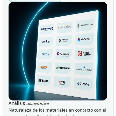
Análisis
comparativo
Naturaleza de los materiales en contacto con el