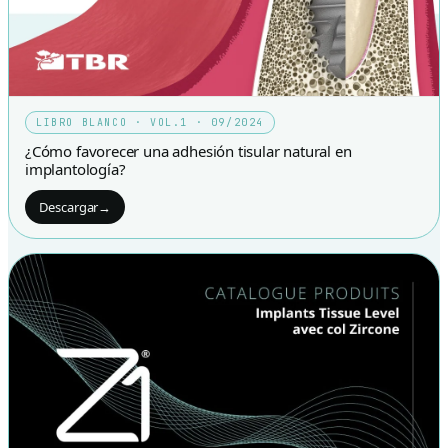
LIBRO BLANCO · VOL.1 · 09/2024
¿Cómo favorecer una adhesión tisular natural en
implantología?
Descargar
→