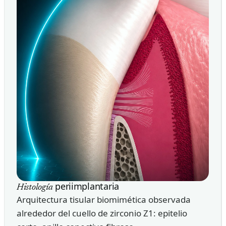
periimplantaria
Histología
Arquitectura tisular biomimética observada
alrededor del cuello de zirconio Z1: epitelio