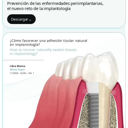
Prevención de las enfermedades periimplantarias,
el nuevo reto de la implantología
Descargar
→