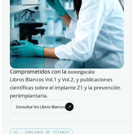
Comprometidos con la
investigación
Libros Blancos Vol.1 y Vol.2, y publicaciones
científicas sobre el implante Z1 y la prevención
periimplantaria.
↗
Consultar los Libros Blancos
Z1 · IMPLANTE DE TITANIO