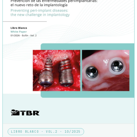
LIBRO BLANCO · VOL.2 · 10/2025