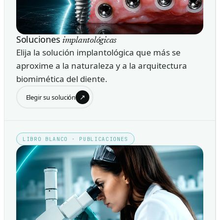
Soluciones
implantológicas
Elija la solución implantológica que más se
aproxime a la naturaleza y a la arquitectura
biomimética del diente.
↗
Elegir su solución
LIBRO BLANCO · PUBLICACIONES