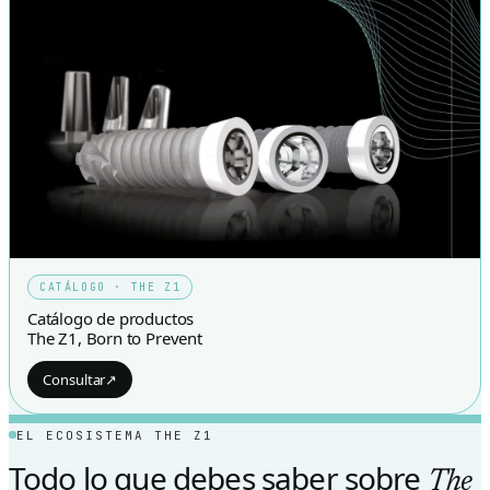
CATÁLOGO · THE Z1
Catálogo de productos
The Z1, Born to Prevent
Consultar
↗
EL ECOSISTEMA THE Z1
Todo lo que debes saber sobre
The