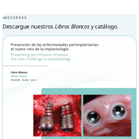
RECURSOS
Descargue nuestros
Libros Blancos
y catálogo