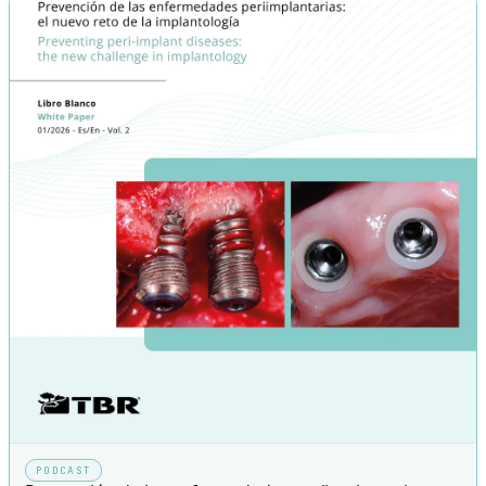
PODCAST