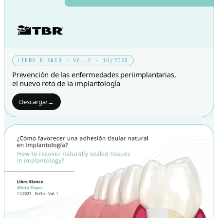
LIBRO BLANCO · VOL.2 · 10/2025
Prevención de las enfermedades periimplantarias,
el nuevo reto de la implantología
Descargar
→