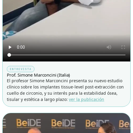
ENTREVISTA
Prof. Simone Marconcini (Italia)
El profesor Simone Marconcini presenta su nuevo estudio
clínico sobre los implantes tissue-level post-extracción con
cuello de circonio, y su interés para la estabilidad ósea,
tisular y estética a largo plazo:
ver la publicación