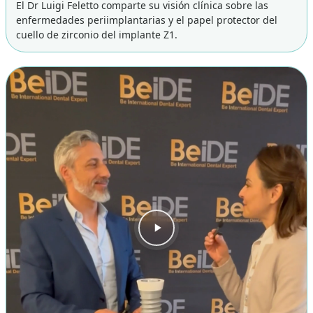
El Dr Luigi Feletto comparte su visión clínica sobre las
enfermedades periimplantarias y el papel protector del
cuello de zirconio del implante Z1.