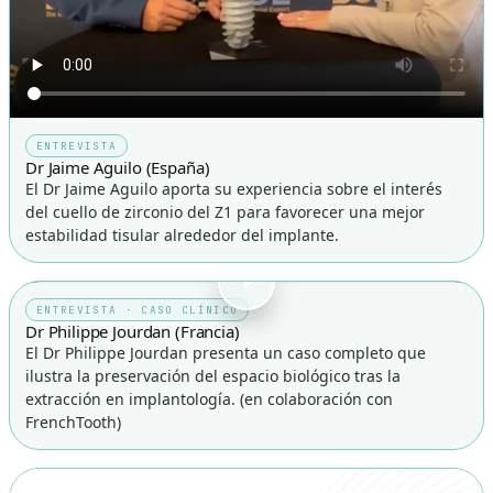
ENTREVISTA
Dr Jaime Aguilo (España)
El Dr Jaime Aguilo aporta su experiencia sobre el interés
del cuello de zirconio del Z1 para favorecer una mejor
estabilidad tisular alrededor del implante.
ENTREVISTA · CASO CLÍNICO
Dr Philippe Jourdan (Francia)
El Dr Philippe Jourdan presenta un caso completo que
ilustra la preservación del espacio biológico tras la
extracción en implantología. (en colaboración con
FrenchTooth)