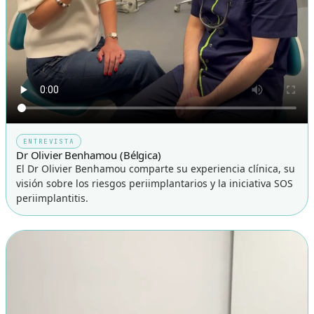
ENTREVISTA
Dr Olivier Benhamou (Bélgica)
El Dr Olivier Benhamou comparte su experiencia clínica, su
visión sobre los riesgos periimplantarios y la iniciativa SOS
periimplantitis.