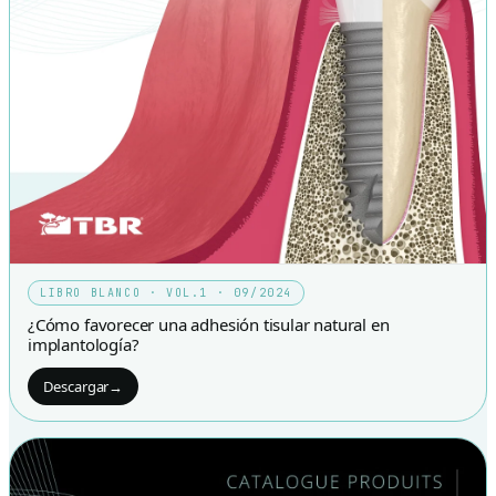
LIBRO BLANCO · VOL.1 · 09/2024
¿Cómo favorecer una adhesión tisular natural en
implantología?
Descargar
→