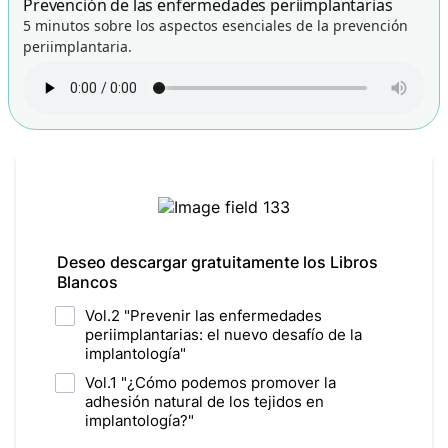
Prevención de las enfermedades periimplantarias
5 minutos sobre los aspectos esenciales de la prevención
periimplantaria.