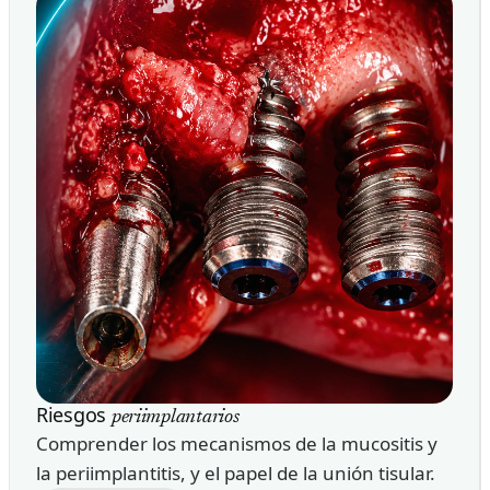
Riesgos
periimplantarios
Comprender los mecanismos de la mucositis y
la periimplantitis, y el papel de la unión tisular.