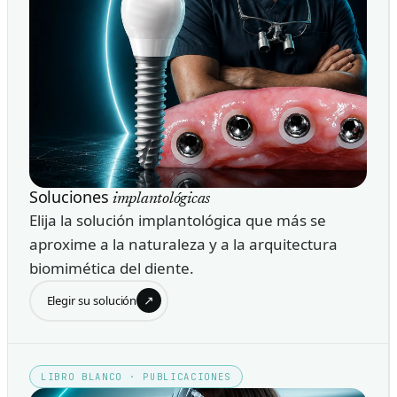
Soluciones
implantológicas
Elija la solución implantológica que más se
aproxime a la naturaleza y a la arquitectura
biomimética del diente.
↗
Elegir su solución
LIBRO BLANCO · PUBLICACIONES