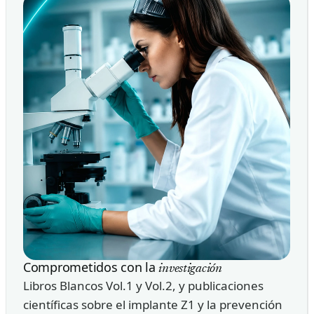
Comprometidos con la
investigación
Libros Blancos Vol.1 y Vol.2, y publicaciones
científicas sobre el implante Z1 y la prevención