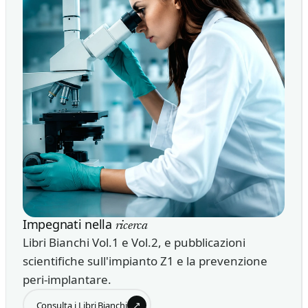
Impegnati nella
ricerca
Libri Bianchi Vol.1 e Vol.2, e pubblicazioni
scientifiche sull'impianto Z1 e la prevenzione
peri-implantare.
↗
Consulta i Libri Bianchi