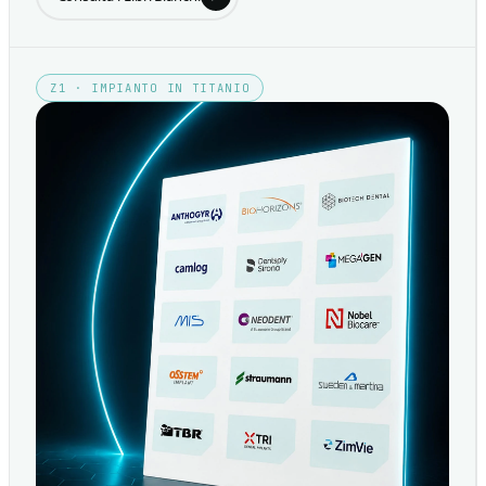
Z1 · IMPIANTO IN TITANIO