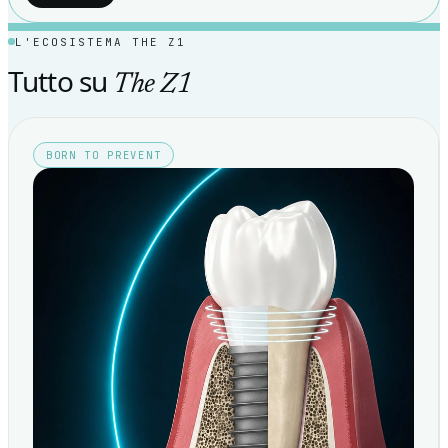
L'ECOSISTEMA THE Z1
Tutto su
The Z1
BORN TO PREVENT