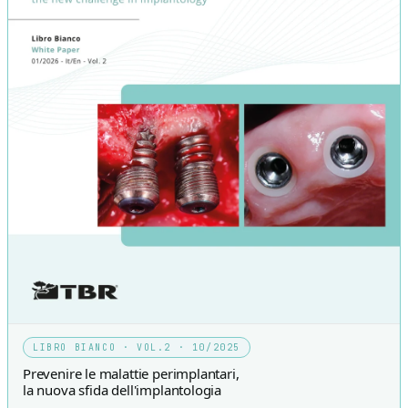
LIBRO BIANCO · VOL.2 · 10/2025
Prevenire le malattie perimplantari,
la nuova sfida dell'implantologia