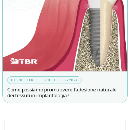
LIBRO BIANCO · VOL.1 · 09/2024
Come possiamo promuovere l'adesione naturale
dei tessuti in implantologia?