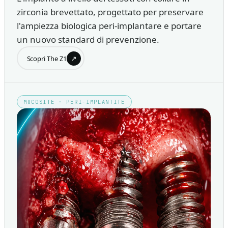
zirconia brevettato, progettato per preservare
l'ampiezza biologica peri-implantare e portare
un nuovo standard di prevenzione.
↗
Scopri The Z1
MUCOSITE · PERI-IMPLANTITE