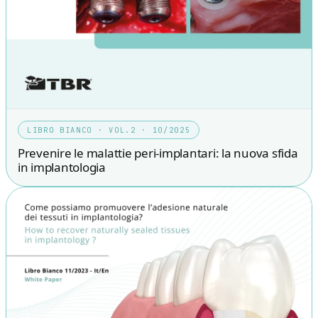
LIBRO BIANCO · VOL.2 · 10/2025
Prevenire le malattie peri-implantari: la nuova sfida
in implantologia